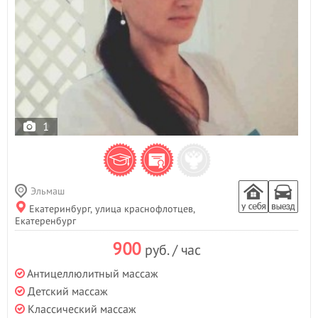
1
Эльмаш
Екатеринбург, улица краснофлотцев,
Екатеренбург
900
руб. / час
Антицеллюлитный массаж
Детский массаж
Классический массаж