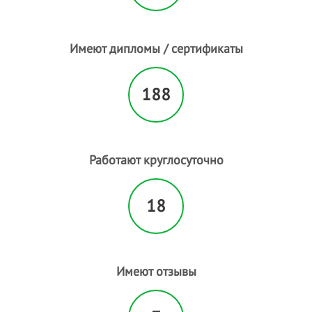
Имеют дипломы / сертификаты
188
Работают круглосуточно
18
Имеют отзывы