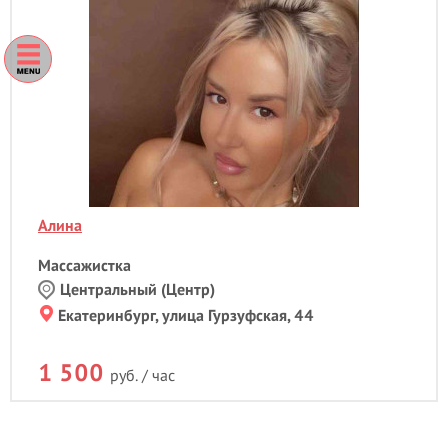
Алина
Массажистка
Центральный (Центр)
Екатеринбург, улица Гурзуфская, 44
1 500
руб. / час