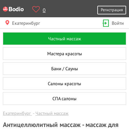
0
Регистрация
Екатеринбург
Войти
Частный массаж
Мастера красоты
Бани / Сауны
Салоны красоты
СПА салоны
Екатеринбург
Частный массаж
Антицеллюлитный массаж - массаж для