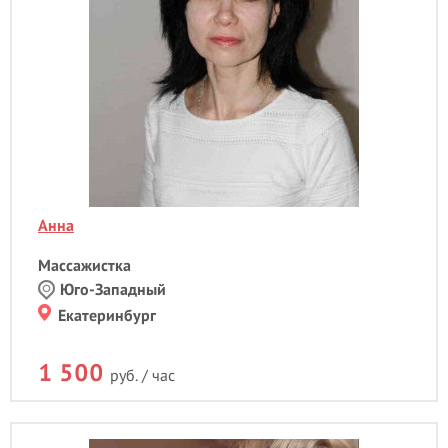
Анна
Массажистка
Юго-Западный
Екатеринбург
1 500
руб. / час