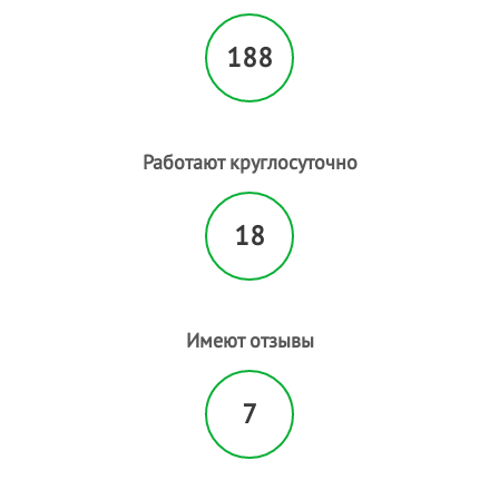
188
Работают круглосуточно
18
Имеют отзывы
7