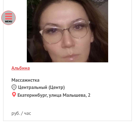
Альбина
Массажистка
Центральный (Центр)
Екатеринбург, улица Малышева, 2
руб. / час