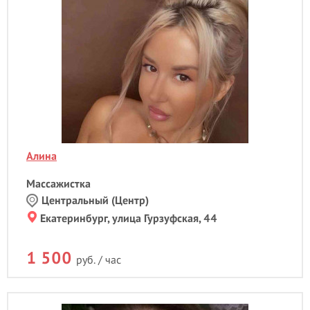
Алина
Массажистка
Центральный (Центр)
Екатеринбург, улица Гурзуфская, 44
1 500
руб. / час