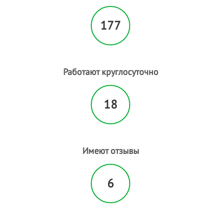
177
Работают круглосуточно
18
Имеют отзывы
6