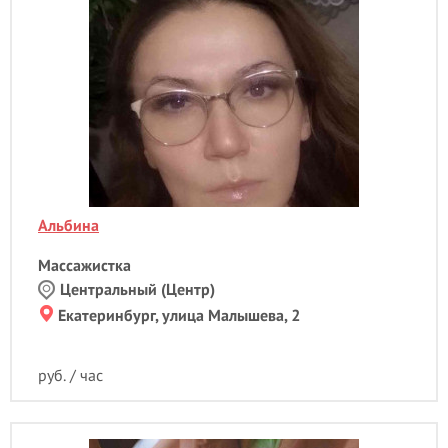
Альбина
Массажистка
Центральный (Центр)
Екатеринбург, улица Малышева, 2
руб. / час