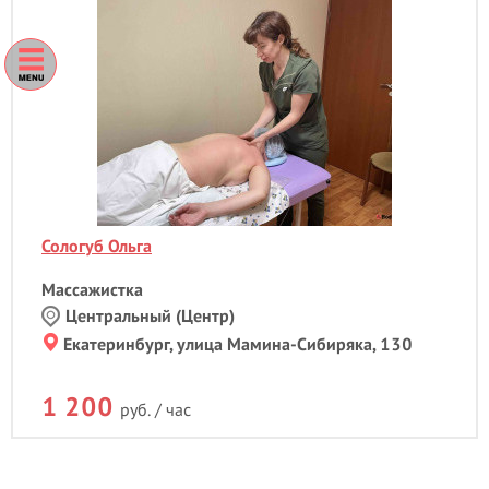
Сологуб Ольга
Массажистка
Центральный (Центр)
Екатеринбург, улица Мамина-Сибиряка, 130
1 200
руб. / час