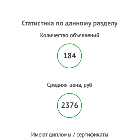
Статистика по данному разделу
Количество объявлений
184
Средняя цена, руб
2376
Имеют дипломы / сертификаты