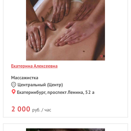
Екатерина Алексеевна
Массажистка
Центральный (Центр)
Екатеринбург, проспект Ленина, 52 а
2 000
руб. / час