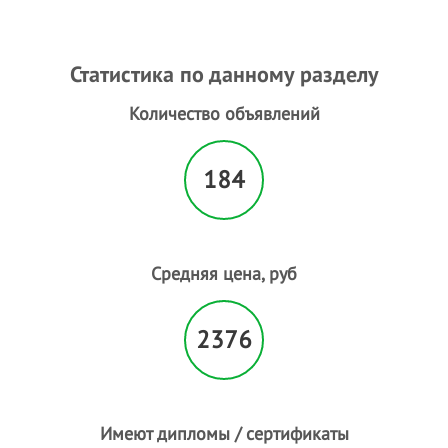
Статистика по данному разделу
Количество объявлений
184
Средняя цена, руб
2376
Имеют дипломы / сертификаты