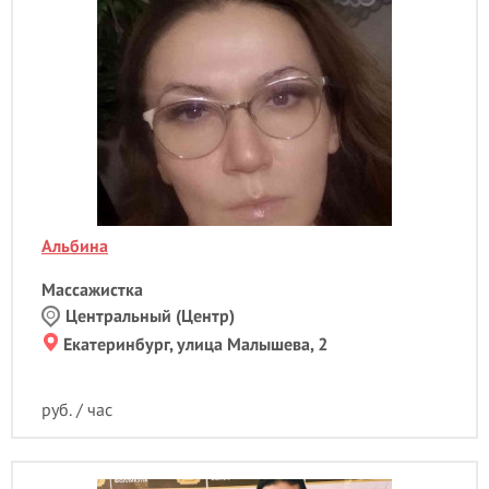
Альбина
Массажистка
Центральный (Центр)
Екатеринбург, улица Малышева, 2
руб. / час