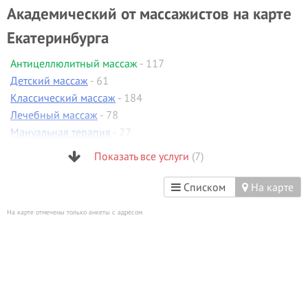
Академический от массажистов на карте
Екатеринбурга
Антицеллюлитный массаж
- 117
Детский массаж
- 61
Классический массаж
- 184
Лечебный массаж
- 78
Мануальная терапия
- 27
Спортивный массаж
- 66
Показать все услуги
(7)
Тайский массаж
- 19
Списком
На карте
На карте отмечены только анкеты с адресом