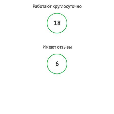
Работают круглосуточно
18
Имеют отзывы
6